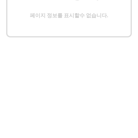
페이지 정보를 표시할수 없습니다.