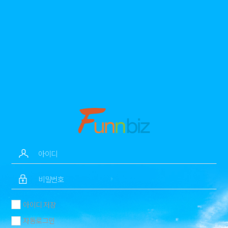
아이디 저장
자동로그인